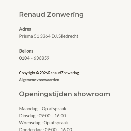
Renaud Zonwering
Adres
Prisma 51 3364 DJ, Sliedrecht
Bel ons
0184 – 636859
Copyright © 2026 RenaudZonwering
Algemene voorwaarden
Openingstijden showroom
Maandag – Op afspraak
Dinsdag : 09:00 – 16.00
Woensdag : Op afspraak
Donderdag : 09:00 – 16.00